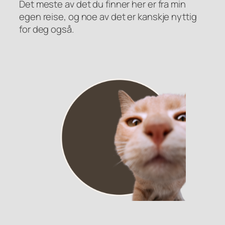
Det meste av det du finner her er fra min
egen reise, og noe av det er kanskje nyttig
for deg også.