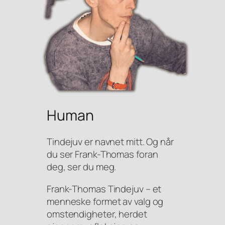
Human
Tindejuv er navnet mitt. Og når
du ser Frank-Thomas foran
deg, ser du meg.
Frank-Thomas Tindejuv – et
menneske formet av valg og
omstendigheter, herdet