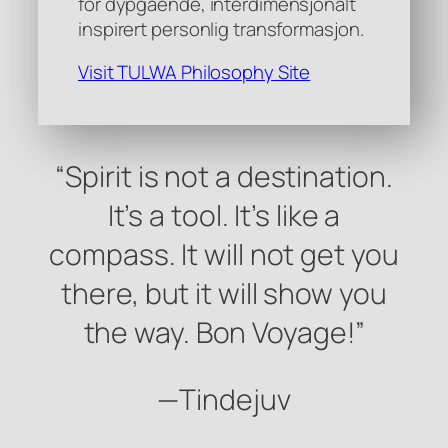
for dypgående, interdimensjonalt
inspirert personlig transformasjon.
Visit TULWA Philosophy Site
“Spirit is not a destination.
It’s a tool. It’s like a
compass. It will not get you
there, but it will show you
the way. Bon Voyage!”
—Tindejuv