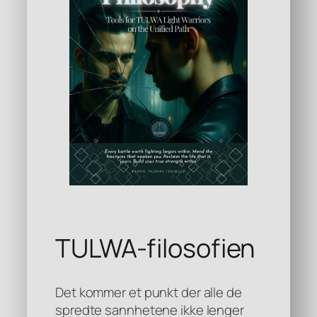
TULWA-filosofien
Det kommer et punkt der alle de
spredte sannhetene ikke lenger