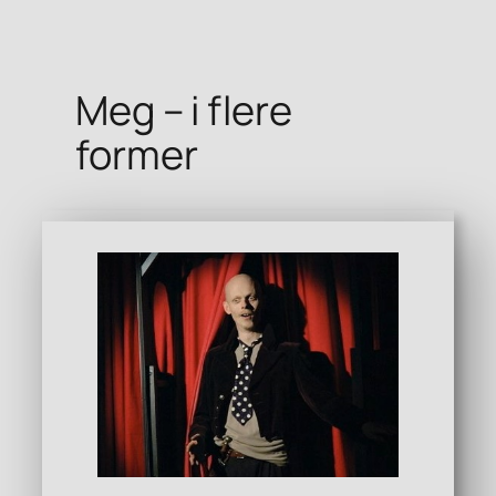
Meg – i flere
former